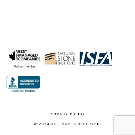
PRIVACY POLICY
© 2024 ALL RIGHTS RESERVED.