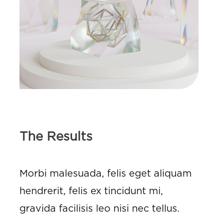
The Results
Morbi malesuada, felis eget aliquam
hendrerit, felis ex tincidunt mi,
gravida facilisis leo nisi nec tellus.