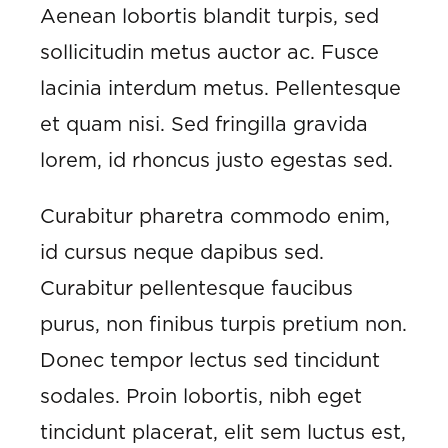
Aenean lobortis blandit turpis, sed
sollicitudin metus auctor ac. Fusce
lacinia interdum metus. Pellentesque
et quam nisi. Sed fringilla gravida
lorem, id rhoncus justo egestas sed.
Curabitur pharetra commodo enim,
id cursus neque dapibus sed.
Curabitur pellentesque faucibus
purus, non finibus turpis pretium non.
Donec tempor lectus sed tincidunt
sodales. Proin lobortis, nibh eget
tincidunt placerat, elit sem luctus est,