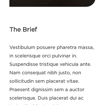
The Brief
Vestibulum posuere pharetra massa,
in scelerisque orci pulvinar in.
Suspendisse tristique vehicula ante.
Nam consequat nibh justo, non
sollicitudin sem placerat vitae.
Praesent dignissim sem a auctor
scelerisque. Duis placerat dui ac