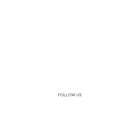
FOLLOW US