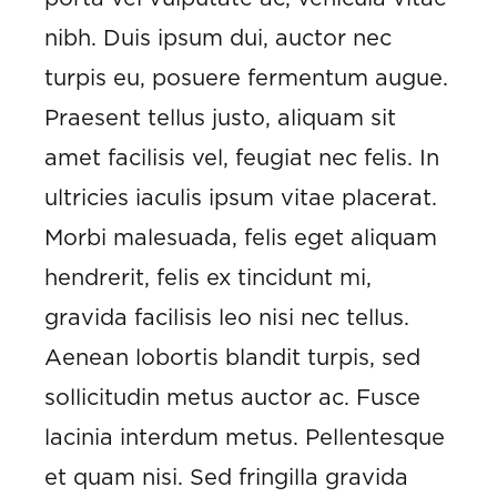
nibh. Duis ipsum dui, auctor nec
turpis eu, posuere fermentum augue.
Praesent tellus justo, aliquam sit
amet facilisis vel, feugiat nec felis. In
ultricies iaculis ipsum vitae placerat.
Morbi malesuada, felis eget aliquam
hendrerit, felis ex tincidunt mi,
gravida facilisis leo nisi nec tellus.
Aenean lobortis blandit turpis, sed
sollicitudin metus auctor ac. Fusce
lacinia interdum metus. Pellentesque
et quam nisi. Sed fringilla gravida