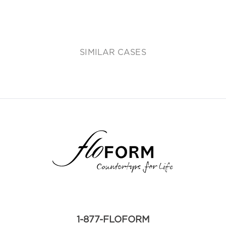
SIMILAR CASES
1-877-FLOFORM