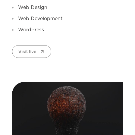
Web Design
Web Development
WordPress
Visit live