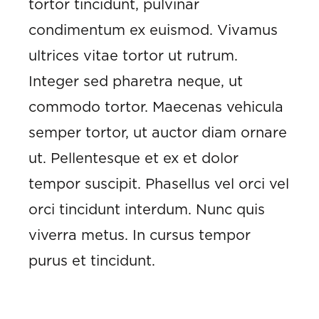
tortor tincidunt, pulvinar
condimentum ex euismod. Vivamus
ultrices vitae tortor ut rutrum.
Integer sed pharetra neque, ut
commodo tortor. Maecenas vehicula
semper tortor, ut auctor diam ornare
ut. Pellentesque et ex et dolor
tempor suscipit. Phasellus vel orci vel
orci tincidunt interdum. Nunc quis
viverra metus. In cursus tempor
purus et tincidunt.