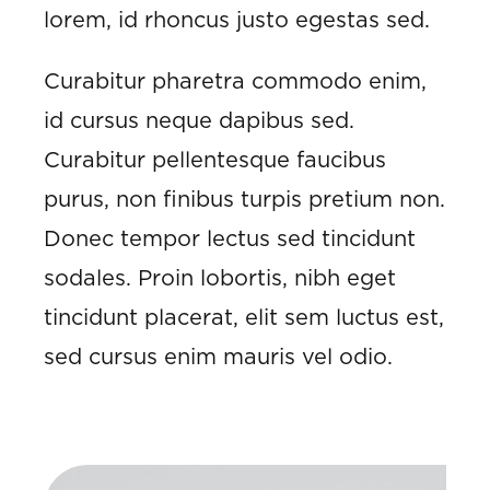
lorem, id rhoncus justo egestas sed.
Curabitur pharetra commodo enim,
id cursus neque dapibus sed.
Curabitur pellentesque faucibus
purus, non finibus turpis pretium non.
Donec tempor lectus sed tincidunt
sodales. Proin lobortis, nibh eget
tincidunt placerat, elit sem luctus est,
sed cursus enim mauris vel odio.